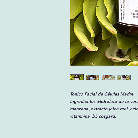
Tonico Facial de Células Madre
Ingredientes :Hidrolato de te ver
manzana ,extracto jalea real ,aci
vitamnina b5,cosgard.