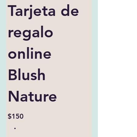
Tarjeta de
regalo
online
Blush
Nature
$150