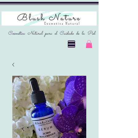
Cosmética Natural para el Cuidado de la Piel