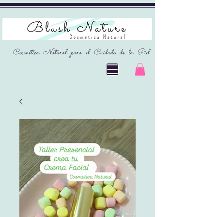
Cosmética Natural para el Cuidado de la Piel